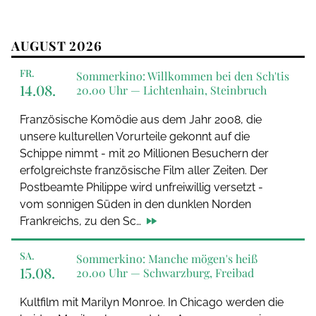
AUGUST 2026
FR.
Sommerkino: Willkommen bei den Sch'tis
14.08.
20.00 Uhr —
Lichtenhain, Steinbruch
Französische Komödie aus dem Jahr 2008, die
unsere kulturellen Vorurteile gekonnt auf die
Schippe nimmt - mit 20 Millionen Besuchern der
erfolgreichste französische Film aller Zeiten. Der
Postbeamte Philippe wird unfreiwillig versetzt -
vom sonnigen Süden in den dunklen Norden
Frankreichs, zu den Sc…
SA.
Sommerkino: Manche mögen's heiß
15.08.
20.00 Uhr —
Schwarzburg, Freibad
Kultfilm mit Marilyn Monroe. In Chicago werden die