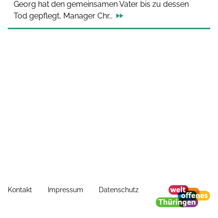
Georg hat den gemeinsamen Vater bis zu dessen
Tod gepflegt, Manager Chr…
Kontakt
Impressum
Datenschutz