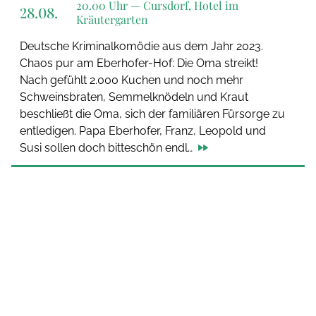
20.00 Uhr —
Cursdorf, Hotel im
28.08.
Kräutergarten
Deutsche Kriminalkomödie aus dem Jahr 2023.
Chaos pur am Eberhofer-Hof: Die Oma streikt!
Nach gefühlt 2.000 Kuchen und noch mehr
Schweinsbraten, Semmelknödeln und Kraut
beschließt die Oma, sich der familiären Fürsorge zu
entledigen. Papa Eberhofer, Franz, Leopold und
Susi sollen doch bitteschön endl…