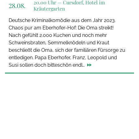
20.00 Uhr —
Cursdorf, Hotel im
28.08.
Kräutergarten
Deutsche Kriminalkomödie aus dem Jahr 2023.
Chaos pur am Eberhofer-Hof: Die Oma streikt!
Nach gefühlt 2.000 Kuchen und noch mehr
Schweinsbraten, Semmelknödeln und Kraut
beschließt die Oma, sich der familiären Fürsorge zu
entledigen. Papa Eberhofer, Franz, Leopold und
Susi sollen doch bitteschön endl…