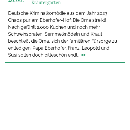
Kräutergarten
Deutsche Kriminalkomödie aus dem Jahr 2023.
Chaos pur am Eberhofer-Hof: Die Oma streikt!
Nach gefühlt 2.000 Kuchen und noch mehr
Schweinsbraten, Semmelknödeln und Kraut
beschließt die Oma, sich der familiären Fürsorge zu
entledigen. Papa Eberhofer, Franz, Leopold und
Susi sollen doch bitteschön endl…