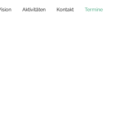
Vision
Aktivitäten
Kontakt
Termine